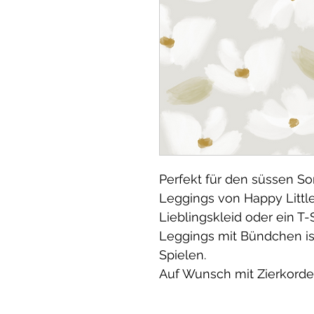
Perfekt für den süssen 
Leggings von Happy Little
Lieblingskleid oder ein T-
Leggings mit Bündchen i
Spielen.
Auf Wunsch mit Zierkordel