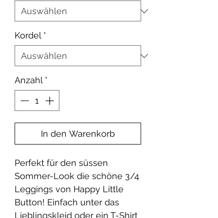
Kordel
*
Anzahl
*
In den Warenkorb
Perfekt für den süssen
Sommer-Look die schöne 3/4
Leggings von Happy Little
Button! Einfach unter das
Lieblingskleid oder ein T-Shirt