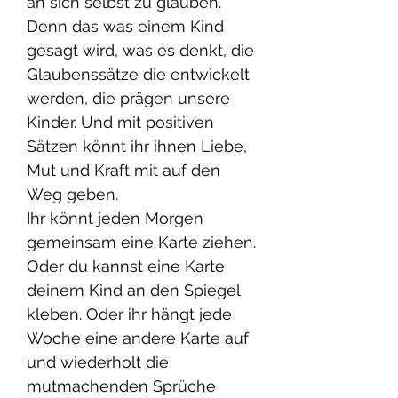
an sich selbst zu glauben.
Denn das was einem Kind
gesagt wird, was es denkt, die
Glaubenssätze die entwickelt
werden, die prägen unsere
Kinder. Und mit positiven
Sätzen könnt ihr ihnen Liebe,
Mut und Kraft mit auf den
Weg geben.
Ihr könnt jeden Morgen
gemeinsam eine Karte ziehen.
Oder du kannst eine Karte
deinem Kind an den Spiegel
kleben. Oder ihr hängt jede
Woche eine andere Karte auf
und wiederholt die
mutmachenden Sprüche