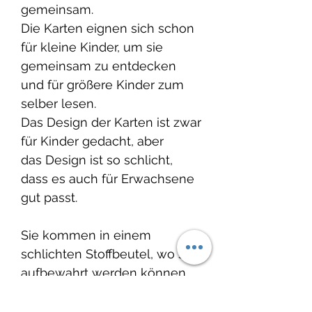
gemeinsam.
Die Karten eignen sich schon
für kleine Kinder, um sie
gemeinsam zu entdecken
und für größere Kinder zum
selber lesen.
Das Design der Karten ist zwar
für Kinder gedacht, aber
das Design ist so schlicht,
dass es auch für Erwachsene
gut passt.
Sie kommen in einem
schlichten Stoffbeutel, wo sie
aufbewahrt werden können.
Die 20 Karten werden in