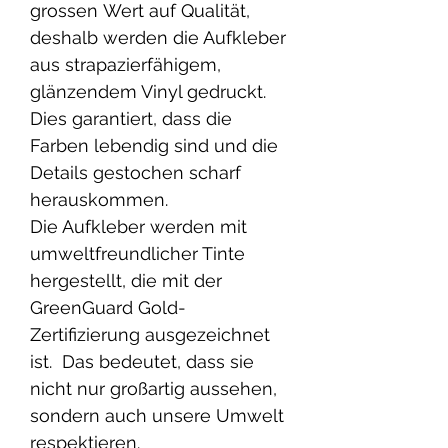
grossen Wert auf Qualität,
deshalb werden die Aufkleber
aus strapazierfähigem,
glänzendem Vinyl gedruckt.
Dies garantiert, dass die
Farben lebendig sind und die
Details gestochen scharf
herauskommen.
Die Aufkleber werden mit
umweltfreundlicher Tinte
hergestellt, die mit der
GreenGuard Gold-
Zertifizierung ausgezeichnet
ist. Das bedeutet, dass sie
nicht nur großartig aussehen,
sondern auch unsere Umwelt
respektieren.