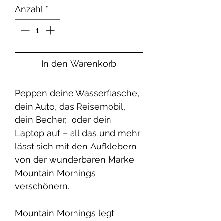
Anzahl
*
In den Warenkorb
Peppen deine Wasserflasche,
dein Auto, das Reisemobil,
dein Becher, oder dein
Laptop auf – all das und mehr
lässt sich mit den Aufklebern
von der wunderbaren Marke
Mountain Mornings
verschönern.
Mountain Mornings legt