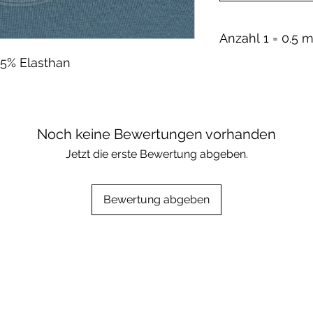
 5% Elasthan
Noch keine Bewertungen vorhanden
Jetzt die erste Bewertung abgeben.
Bewertung abgeben