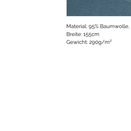
Material: 95% Baumwolle,
Breite: 155cm
Gewicht: 290g/m²