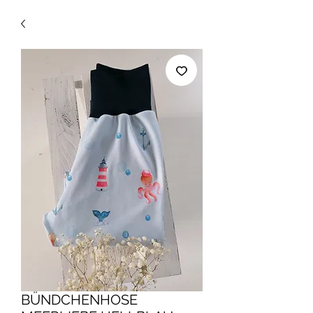
BÜNDCHENHOSE