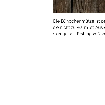
Die Bündchenmütze ist per
sie nicht zu warm ist. Au
sich gut als Erstlingsmütz