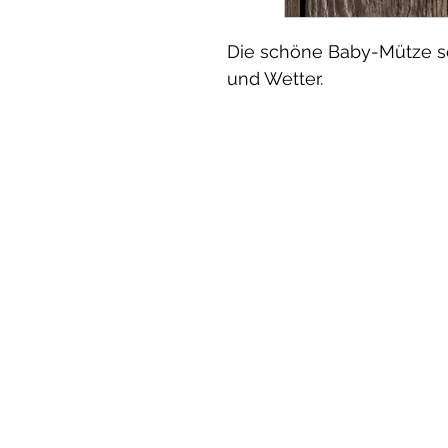
Die schöne Baby-Mütze sc
und Wetter.