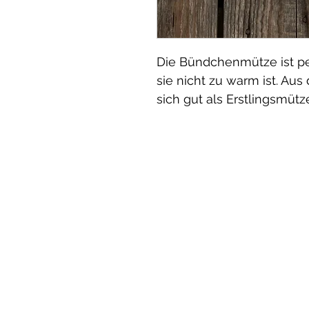
Die Bündchenmütze ist per
sie nicht zu warm ist. Au
sich gut als Erstlingsmütz