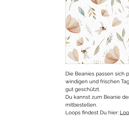
Die Beanies passen sich p
windigen und frischen Ta
gut geschützt.
Du kannst zum Beanie de
mitbestellen.
Loops findest Du hier:
Loo