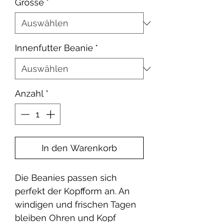
Grösse
*
Innenfutter Beanie
*
Anzahl
*
In den Warenkorb
Die Beanies passen sich
perfekt der Kopfform an. An
windigen und frischen Tagen
bleiben Ohren und Kopf