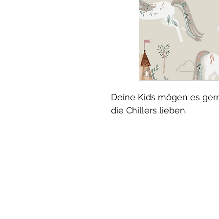
Deine Kids mögen es ge
die Chillers lieben.