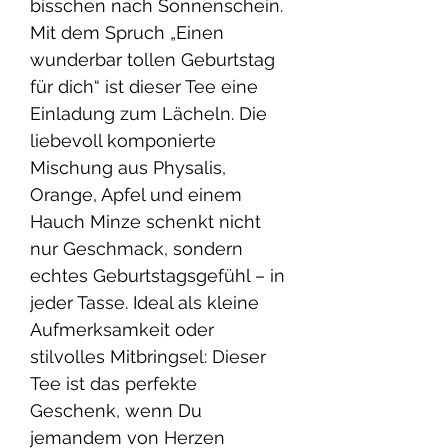
bisschen nach Sonnenschein.
Mit dem Spruch „Einen
wunderbar tollen Geburtstag
für dich“ ist dieser Tee eine
Einladung zum Lächeln. Die
liebevoll komponierte
Mischung aus Physalis,
Orange, Apfel und einem
Hauch Minze schenkt nicht
nur Geschmack, sondern
echtes Geburtstagsgefühl – in
jeder Tasse. Ideal als kleine
Aufmerksamkeit oder
stilvolles Mitbringsel: Dieser
Tee ist das perfekte
Geschenk, wenn Du
jemandem von Herzen