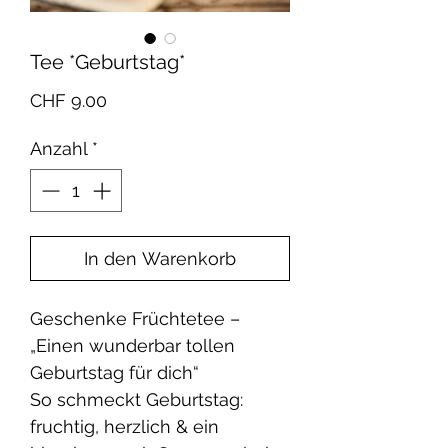
Tee *Geburtstag*
Preis
CHF 9.00
Anzahl
*
In den Warenkorb
Geschenke Früchtetee –
„Einen wunderbar tollen
Geburtstag für dich“
So schmeckt Geburtstag:
fruchtig, herzlich & ein