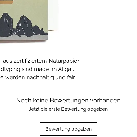
t aus zertifiziertem Naturpapier
adtyping sind made im Allgäu
ie werden nachhaltig und fair
Noch keine Bewertungen vorhanden
Jetzt die erste Bewertung abgeben.
Bewertung abgeben