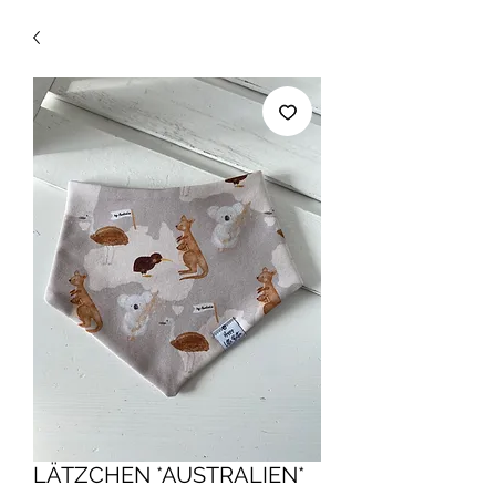
LÄTZCHEN *AUSTRALIEN*