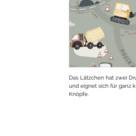
Das Lätzchen hat zwei Dru
und eignet sich für ganz 
Knöpfe.