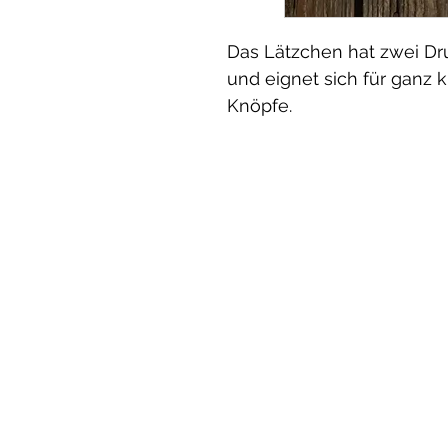
Das Lätzchen hat zwei Dru
und eignet sich für ganz 
Knöpfe.