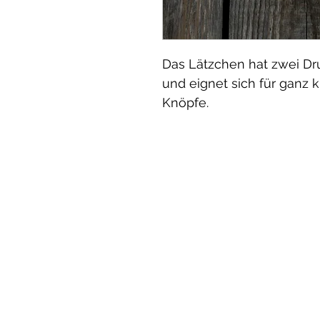
Das Lätzchen hat zwei Dru
und eignet sich für ganz 
Knöpfe.