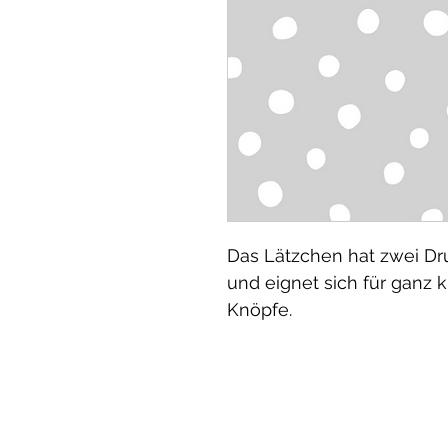
Das Lätzchen hat zwei Dru
und eignet sich für ganz 
Knöpfe.