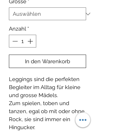
Grösse
*
Anzahl
*
In den Warenkorb
Leggings sind die perfekten
Begleiter im Alltag für kleine
und grosse Mädels.
Zum spielen, toben und
tanzen, egal ob mit oder ohne
Rock, sie sind immer ein
Hingucker.