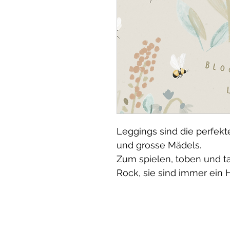
Leggings sind die perfekte
und grosse Mädels.
Zum spielen, toben und t
Rock, sie sind immer ein 