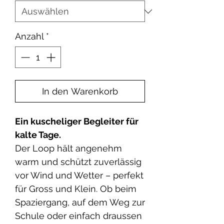
Anzahl
*
In den Warenkorb
Ein kuscheliger Begleiter für
kalte Tage.
Der Loop hält angenehm
warm und schützt zuverlässig
vor Wind und Wetter – perfekt
für Gross und Klein. Ob beim
Spaziergang, auf dem Weg zur
Schule oder einfach draussen