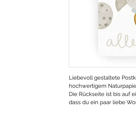
Liebevoll gestaltete Postk
hochwertigem Naturpapi
Die Rückseite ist bis auf 
dass du ein paar liebe Wo