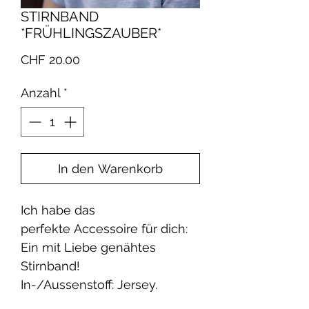
STIRNBAND
*FRÜHLINGSZAUBER*
Preis
CHF 20.00
Anzahl
*
In den Warenkorb
Ich habe das
perfekte Accessoire für dich:
Ein mit Liebe genähtes
Stirnband!
In-/Aussenstoff: Jersey.