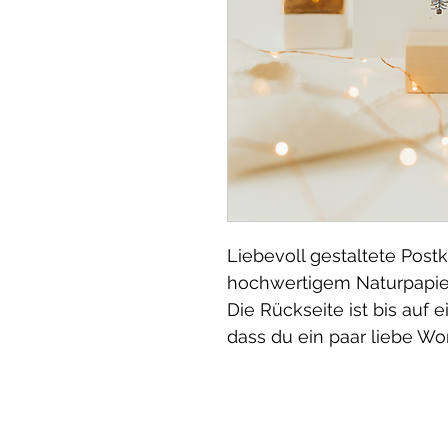
Liebevoll gestaltete Postk
hochwertigem Naturpapi
Die Rückseite ist bis auf 
dass du ein paar liebe Wo