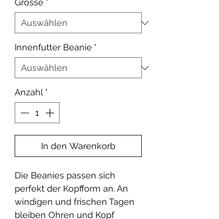
Grösse
*
Innenfutter Beanie
*
Anzahl
*
In den Warenkorb
Die Beanies passen sich
perfekt der Kopfform an. An
windigen und frischen Tagen
bleiben Ohren und Kopf