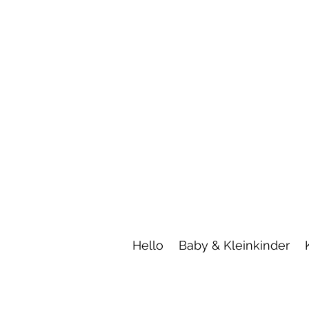
Hello
Baby & Kleinkinder