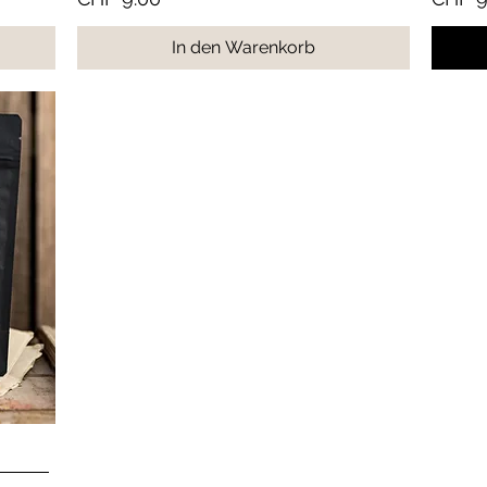
In den Warenkorb