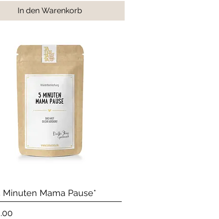
In den Warenkorb
Schnellansicht
5 Minuten Mama Pause*
.00