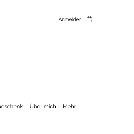
Anmelden
Geschenk
Über mich
Mehr