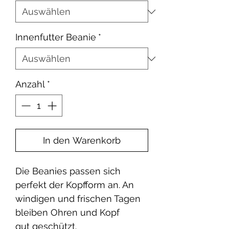
Innenfutter Beanie
*
Anzahl
*
In den Warenkorb
Die Beanies passen sich
perfekt der Kopfform an. An
windigen und frischen Tagen
bleiben Ohren und Kopf
gut geschützt.