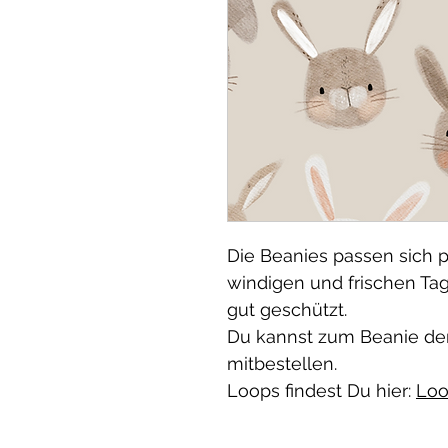
Die Beanies passen sich p
windigen und frischen Ta
gut geschützt.
Du kannst zum Beanie de
mitbestellen.
Loops findest Du hier:
Loo