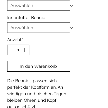
Innenfutter Beanie
*
Anzahl
*
In den Warenkorb
Die Beanies passen sich
perfekt der Kopfform an. An
windigen und frischen Tagen
bleiben Ohren und Kopf
gut geschützt.