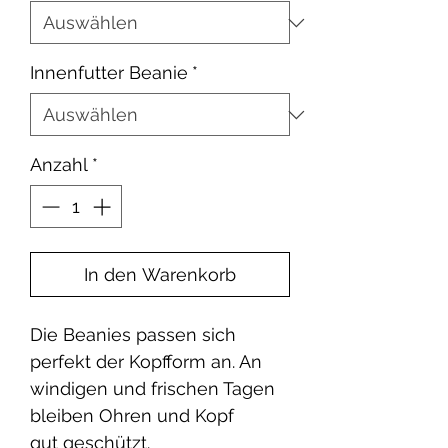
Innenfutter Beanie
*
Anzahl
*
In den Warenkorb
Die Beanies passen sich
perfekt der Kopfform an. An
windigen und frischen Tagen
bleiben Ohren und Kopf
gut geschützt.