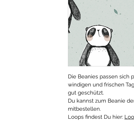
Die Beanies passen sich p
windigen und frischen Ta
gut geschützt.
Du kannst zum Beanie de
mitbestellen.
Loops findest Du hier:
Loo