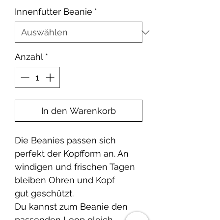
Innenfutter Beanie
*
Anzahl
*
In den Warenkorb
Die Beanies passen sich
perfekt der Kopfform an. An
windigen und frischen Tagen
bleiben Ohren und Kopf
gut geschützt.
Du kannst zum Beanie den
passenden Loop gleich