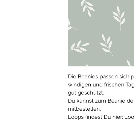
Die Beanies passen sich p
windigen und frischen Ta
gut geschützt.
Du kannst zum Beanie de
mitbestellen.
Loops findest Du hier:
Loo