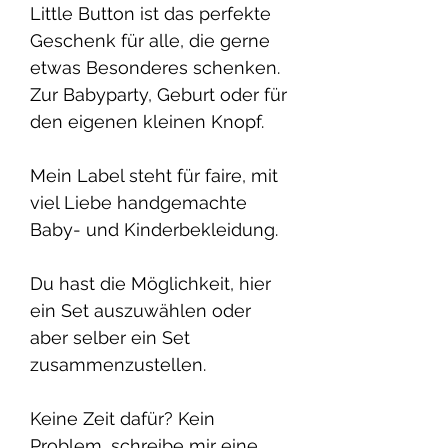
Little Button ist das perfekte
Geschenk für alle, die gerne
etwas Besonderes schenken.
Zur Babyparty, Geburt oder für
den eigenen kleinen Knopf.
Mein Label steht für faire, mit
viel Liebe handgemachte
Baby- und Kinderbekleidung.
Du hast die Möglichkeit, hier
ein Set auszuwählen oder
aber selber ein Set
zusammenzustellen.
Keine Zeit dafür? Kein
Problem, schreibe mir eine