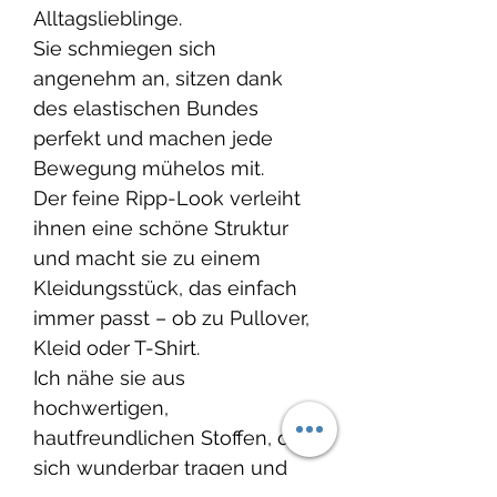
Alltagslieblinge.
Sie schmiegen sich
angenehm an, sitzen dank
des elastischen Bundes
perfekt und machen jede
Bewegung mühelos mit.
Der feine Ripp-Look verleiht
ihnen eine schöne Struktur
und macht sie zu einem
Kleidungsstück, das einfach
immer passt – ob zu Pullover,
Kleid oder T-Shirt.
Ich nähe sie aus
hochwertigen,
hautfreundlichen Stoffen, die
sich wunderbar tragen und