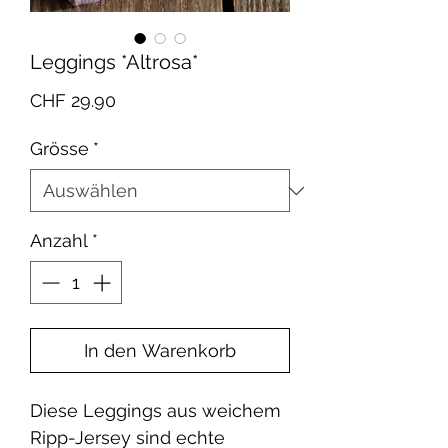
Leggings *Altrosa*
Preis
CHF 29.90
Grösse
*
Anzahl
*
In den Warenkorb
Diese Leggings aus weichem
Ripp-Jersey sind echte