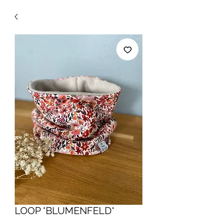
LOOP *BLUMENFELD*