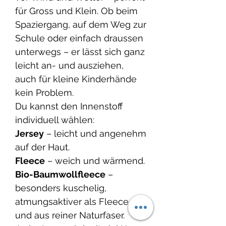
für Gross und Klein. Ob beim
Spaziergang, auf dem Weg zur
Schule oder einfach draussen
unterwegs – er lässt sich ganz
leicht an- und ausziehen,
auch für kleine Kinderhände
kein Problem.
Du kannst den Innenstoff
individuell wählen:
Jersey
– leicht und angenehm
auf der Haut.
Fleece
– weich und wärmend.
Bio-Baumwollfleece
–
besonders kuschelig,
atmungsaktiver als Fleece
und aus reiner Naturfaser.