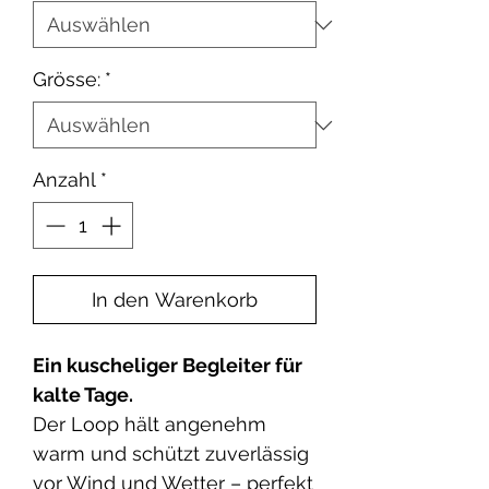
Grösse:
*
Anzahl
*
In den Warenkorb
Ein kuscheliger Begleiter für
kalte Tage.
Der Loop hält angenehm
warm und schützt zuverlässig
vor Wind und Wetter – perfekt