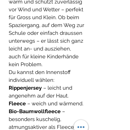
warm und schützt zuverlässig
vor Wind und Wetter – perfekt
für Gross und Klein. Ob beim
Spaziergang, auf dem Weg zur
Schule oder einfach draussen
unterwegs – er lässt sich ganz
leicht an- und ausziehen,
auch für kleine Kinderhände
kein Problem.
Du kannst den Innenstoff
individuell wählen:
Rippenjersey
– leicht und
angenehm auf der Haut.
Fleece
– weich und wärmend.
Bio-Baumwollfleece
–
besonders kuschelig,
atmungsaktiver als Fleece