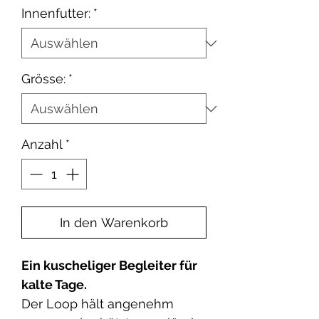
Innenfutter:
*
Grösse:
*
Anzahl
*
In den Warenkorb
Ein kuscheliger Begleiter für
kalte Tage.
Der Loop hält angenehm