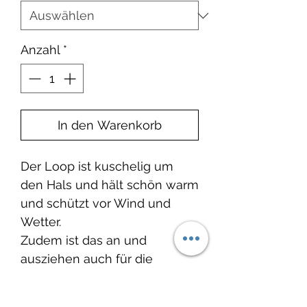
Anzahl
*
In den Warenkorb
Der Loop ist kuschelig um
den Hals und hält schön warm
und schützt vor Wind und
Wetter.
Zudem ist das an und
ausziehen auch für die
kleinen Knöpfe kein Problem.