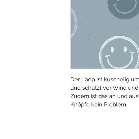
Der Loop ist kuschelig u
und schützt vor Wind und 
Zudem ist das an und ausz
Knöpfe kein Problem.