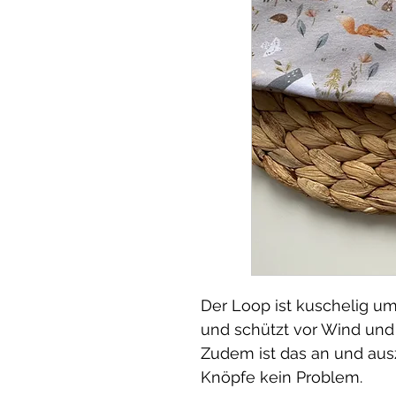
Der Loop ist kuschelig u
und schützt vor Wind und 
Zudem ist das an und ausz
Knöpfe kein Problem.