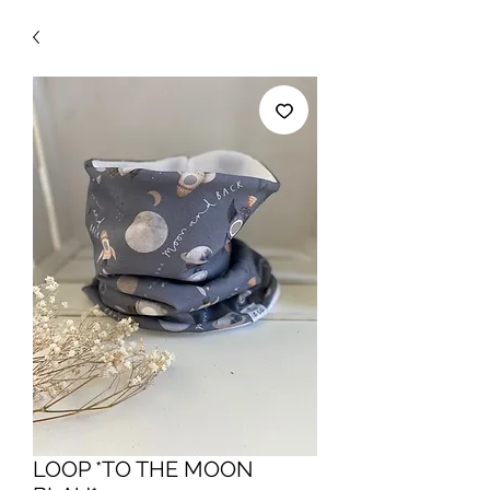
LOOP *TO THE MOON