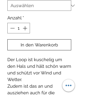
Anzahl
*
In den Warenkorb
Der Loop ist kuschelig um
den Hals und hält schön warm
und schützt vor Wind und
Wetter.
Zudem ist das an und
ausziehen auch für die
kleinen Knöpfe kein Problem.