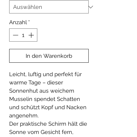
Anzahl
*
In den Warenkorb
Leicht, luftig und perfekt für
warme Tage – dieser
Sonnenhut aus weichem
Musselin spendet Schatten
und schützt Kopf und Nacken
angenehm.
Der praktische Schirm hält die
Sonne vom Gesicht fern,