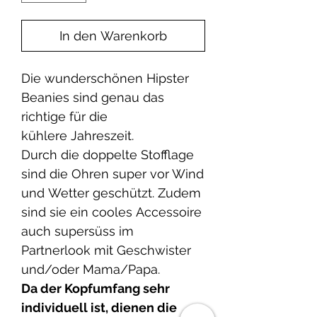
In den Warenkorb
Die wunderschönen Hipster
Beanies sind genau das
richtige für die
kühlere Jahreszeit.
Durch die doppelte Stofflage
sind die Ohren super vor Wind
und Wetter geschützt. Zudem
sind sie ein cooles Accessoire
auch supersüss im
Partnerlook mit Geschwister
und/oder Mama/Papa.
Da der Kopfumfang sehr
individuell ist, dienen die