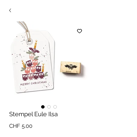
Stempel Eule Ilsa
Preis
CHF 5.00