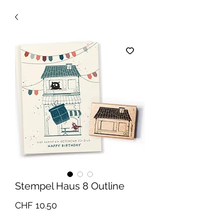
Stempel Haus 8 Outline
Preis
CHF 10.50