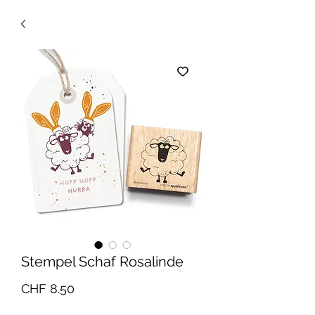
Stempel Schaf Rosalinde
Preis
CHF 8.50