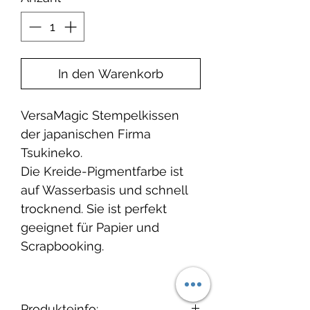
In den Warenkorb
VersaMagic Stempelkissen
der japanischen Firma
Tsukineko.
Die Kreide-Pigmentfarbe ist
auf Wasserbasis und schnell
trocknend. Sie ist perfekt
geeignet für Papier und
Scrapbooking.
Produkteinfo: