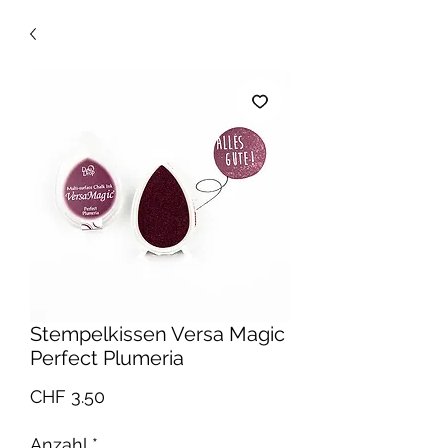
Stempelkissen Versa Magic
Perfect Plumeria
Preis
CHF 3.50
Anzahl
*